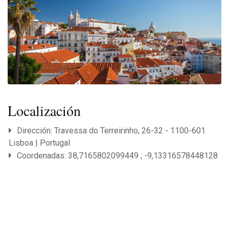
Localización
Dirección: Travessa do Terreirinho, 26-32 - 1100-601
Lisboa | Portugal
Coordenadas: 38,7165802099449 ; -9,13316578448128