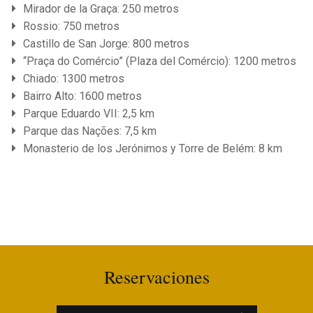
Mirador de la Graça: 250 metros
Rossio: 750 metros
Castillo de San Jorge: 800 metros
“Praça do Comércio” (Plaza del Comércio): 1200 metros
Chiado: 1300 metros
Bairro Alto: 1600 metros
Parque Eduardo VII: 2,5 km
Parque das Nações: 7,5 km
Monasterio de los Jerónimos y Torre de Belém: 8 km
Reservaciones