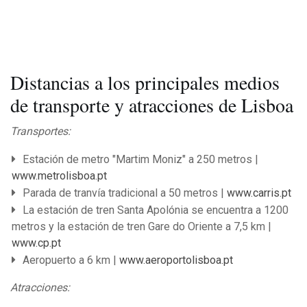
Distancias a los principales medios
de transporte y atracciones de Lisboa
Transportes:
Estación de metro "Martim Moniz" a 250 metros |
www.metrolisboa.pt
Parada de tranvía tradicional a 50 metros |
www.carris.pt
La estación de tren Santa Apolónia se encuentra a 1200
metros y la estación de tren Gare do Oriente a 7,5 km |
www.cp.pt
Aeropuerto a 6 km |
www.aeroportolisboa.pt
Atracciones: